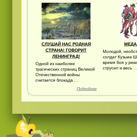
СЛУШАЙ НАС РОДНАЯ
МЕДА
СТРАНА! ГОВОРИТ
Молодой, необс
ЛЕНИНГРАД!
солдат Кузьма Ш
время боя у рек
Одной из наиболее
струсил и весь ...
трагических страниц Великой
Отечественной войны
считается блокада ...
Подробнее