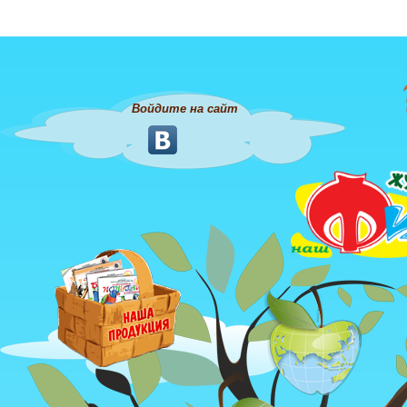
Войдите на сайт