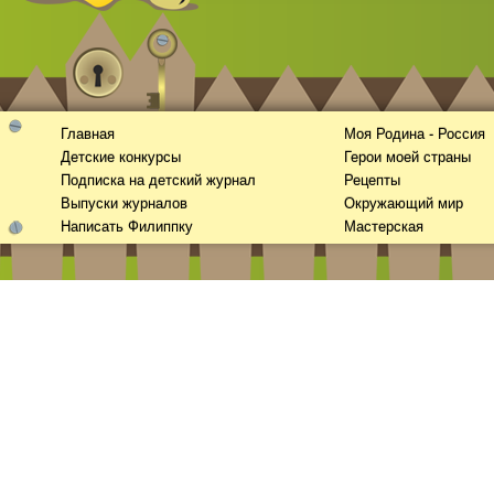
Главная
Моя Родина - Россия
Детские конкурсы
Герои моей страны
Подписка на детский журнал
Рецепты
Выпуски журналов
Окружающий мир
Написать Филиппку
Мастерская