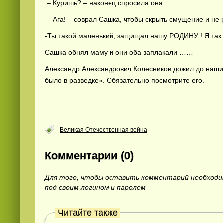
– Куришь? – наконец спросила она.
– Ага! – соврал Сашка, чтобы скрыть смущение и не 
-Ты такой маленький, защищал нашу РОДИНУ ! Я так 
Сашка обнял маму и они оба заплакали ……
Александр Александрович Колесников дожил до наши
было в разведке». Обязательно посмотрите его.
Великая Отечественная война
Комментарии (0)
Для того, чтобы оставить комментарий необход
под своим логином и паролем
Читайте также