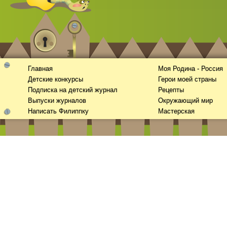
Главная
Моя Родина - Россия
Детские конкурсы
Герои моей страны
Подписка на детский журнал
Рецепты
Выпуски журналов
Окружающий мир
Написать Филиппку
Мастерская