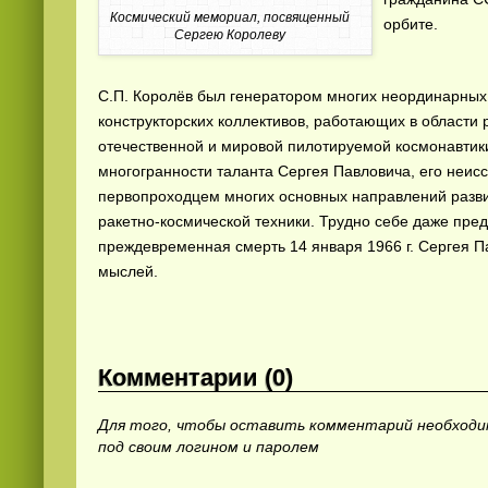
Космический мемориал, посвященный
орбите.
Сергею Королеву
С.П. Королёв был генератором многих неординарны
конструкторских коллективов, работающих в области р
отечественной и мировой пилотируемой космонавтик
многогранности таланта Сергея Павловича, его неис
первопроходцем многих основных направлений разви
ракетно-космической техники. Трудно себе даже предс
преждевременная смерть 14 января 1966 г. Сергея П
мыслей.
Комментарии (0)
Для того, чтобы оставить комментарий необход
под своим логином и паролем