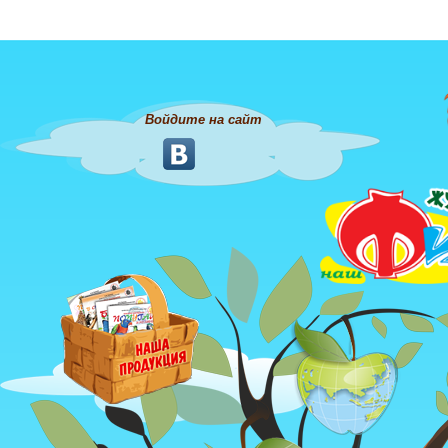
Войдите на сайт