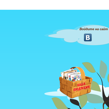
Войдите на сайт