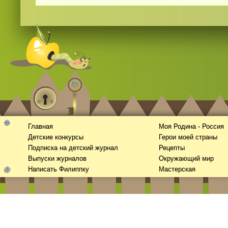
Главная
Моя Родина - Россия
Детские конкурсы
Герои моей страны
Подписка на детский журнал
Рецепты
Выпуски журналов
Окружающий мир
Написать Филиппку
Мастерская