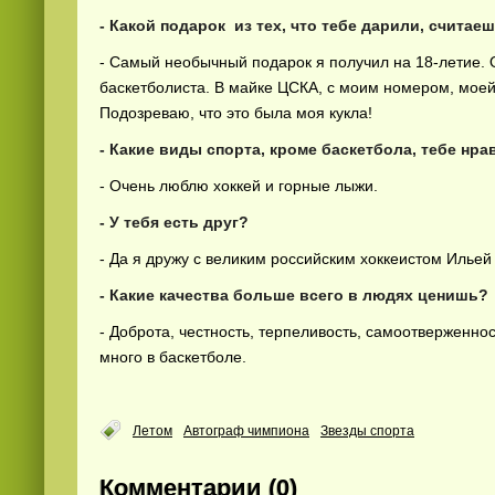
- Какой подарок из тех, что тебе дарили, счит
- Самый необычный подарок я получил на 18-летие. 
баскетболиста. В майке ЦСКА, с моим номером, мое
Подозреваю, что это была моя кукла!
- Какие виды спорта, кроме баскетбола, тебе нра
- Очень люблю хоккей и горные лыжи.
- У тебя есть друг?
- Да я дружу с великим российским хоккеистом Ильей
- Какие качества больше всего в людях ценишь?
- Доброта, честность, терпеливость, самоотверженно
много в баскетболе.
Летом
Автограф чимпиона
Звезды спорта
Комментарии (0)