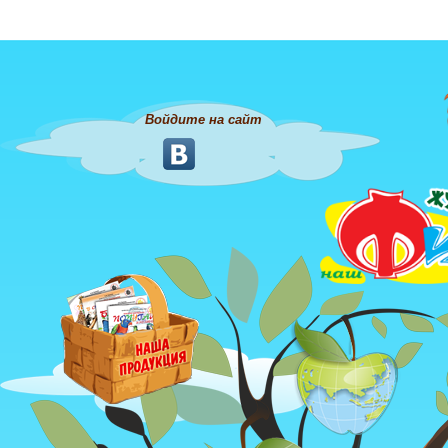
Войдите на сайт