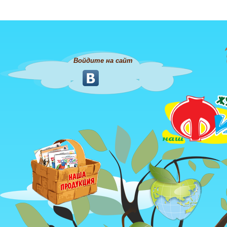
Войдите на сайт