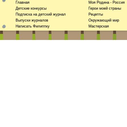
Главная
Моя Родина - Россия
Детские конкурсы
Герои моей страны
Подписка на детский журнал
Рецепты
Выпуски журналов
Окружающий мир
Написать Филиппку
Мастерская