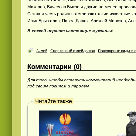
Макаров, Вячеслав Быков и другие не менее прославл
Сегодня честь родины отстаивают такие известные хо
Илья Брызгалов, Павел Дацюк, Алексей Морозов, Але
В хоккей играют настоящие мужчины!
Зимой
Спортивный калейдоскоп
Популярные виды сп
Смотреть
видео
онлайн
Комментарии (0)
Для того, чтобы оставить комментарий необход
под своим логином и паролем
Читайте также