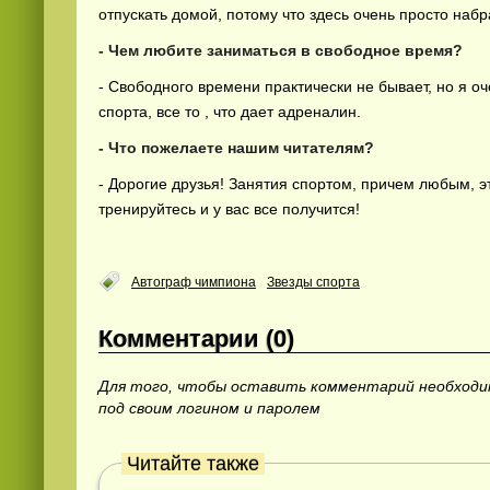
отпускать домой, потому что здесь очень просто набр
- Чем любите заниматься в свободное время?
- Свободного времени практически не бывает, но я 
спорта, все то , что дает адреналин.
- Что пожелаете нашим читателям?
- Дорогие друзья! Занятия спортом, причем любым, эт
тренируйтесь и у вас все получится!
Автограф чимпиона
Звезды спорта
Комментарии (0)
Для того, чтобы оставить комментарий необход
под своим логином и паролем
Читайте также