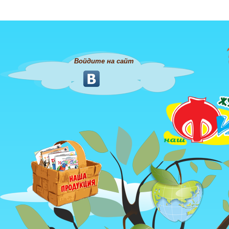
Войдите на сайт