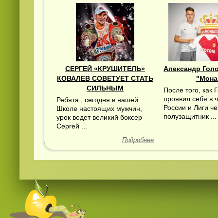
СЕРГЕЙ «КРУШИТЕЛЬ»
Александр Гол
КОВАЛЕВ СОВЕТУЕТ СТАТЬ
"Мона
СИЛЬНЫМ
После того, как 
проявил себя в 
Ребята , сегодня в нашей
России и Лиги ч
Школе настоящих мужчин,
полузащитник ...
урок ведет великий боксер
Сергей ...
Подробнее