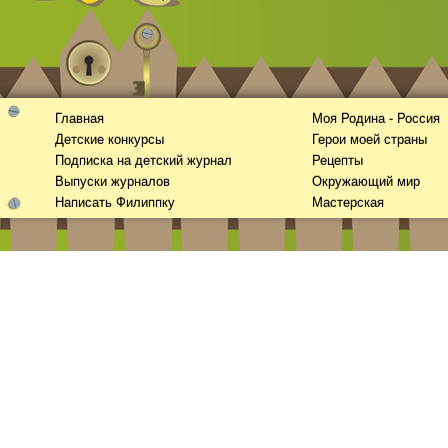
Главная
Моя Родина - Россия
Детские конкурсы
Герои моей страны
Подписка на детский журнал
Рецепты
Выпуски журналов
Окружающий мир
Написать Филиппку
Мастерская