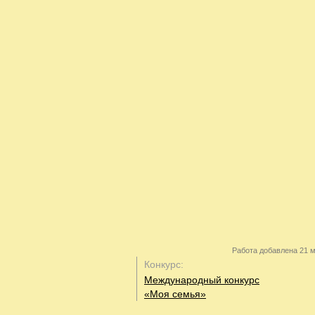
Работа добавлена 21 м
Конкурс:
Международный конкурс
«Моя семья»