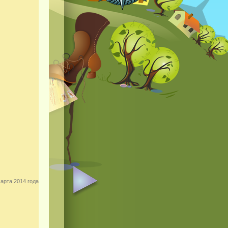
арта 2014 года