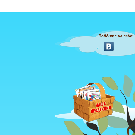
Войдите на сайт