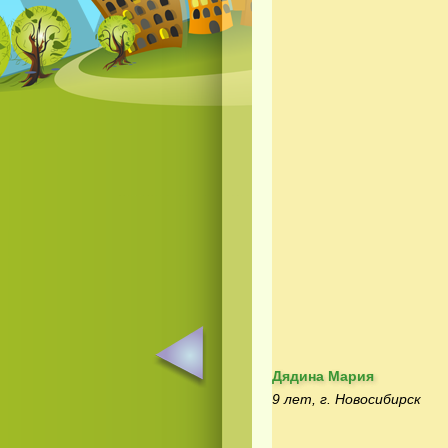
Дядина Мария
9 лет, г. Новосибирск