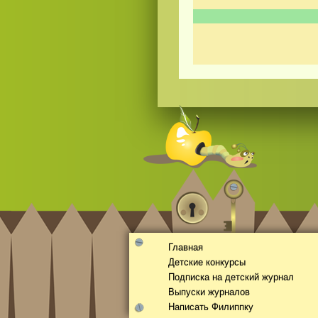
Смотреть
видео
онлайн
Главная
Детские конкурсы
Подписка на детский журнал
Выпуски журналов
Написать Филиппку