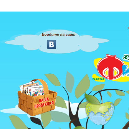
Войдите на сайт