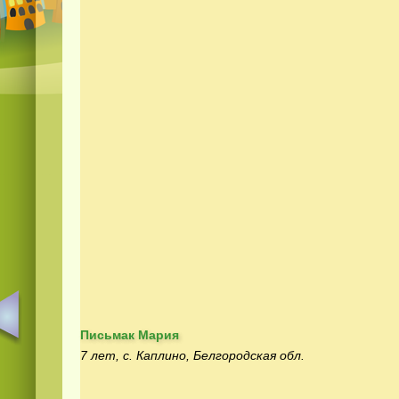
Письмак Мария
7 лет, с. Каплино, Белгородская обл.