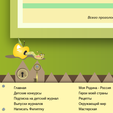
Всего проголо
Смотреть
kino
онлайн
Главная
Моя Родина - Россия
Детские конкурсы
Герои моей страны
Подписка на детский журнал
Рецепты
Выпуски журналов
Окружающий мир
Написать Филиппку
Мастерская