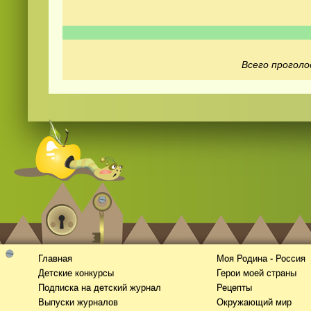
Всего проголо
Смотреть
видео
онлайн
Главная
Моя Родина - Россия
Детские конкурсы
Герои моей страны
Подписка на детский журнал
Рецепты
Выпуски журналов
Окружающий мир