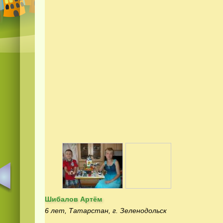
Шибалов Артём
6 лет, Татарстан, г. Зеленодольск