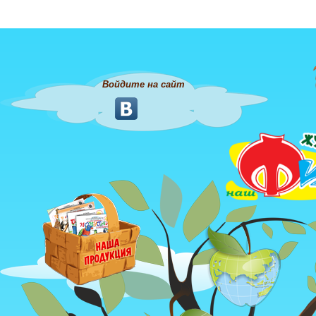
Войдите на сайт