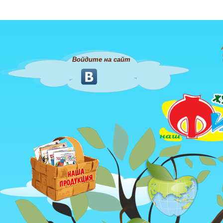
Войдите на сайт