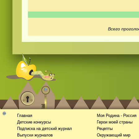
Всего проголо
Смотреть
видео
онлайн
Главная
Моя Родина - Россия
Детские конкурсы
Герои моей страны
Подписка на детский журнал
Рецепты
Выпуски журналов
Окружающий мир