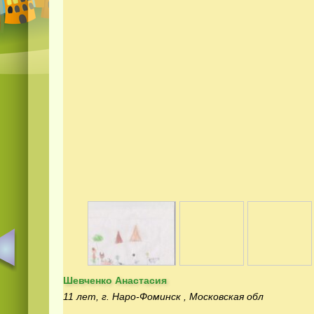
Шевченко Анастасия
11 лет, г. Наро-Фоминск , Московская обл