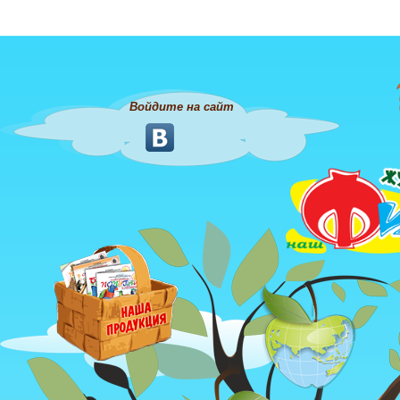
Войдите на сайт