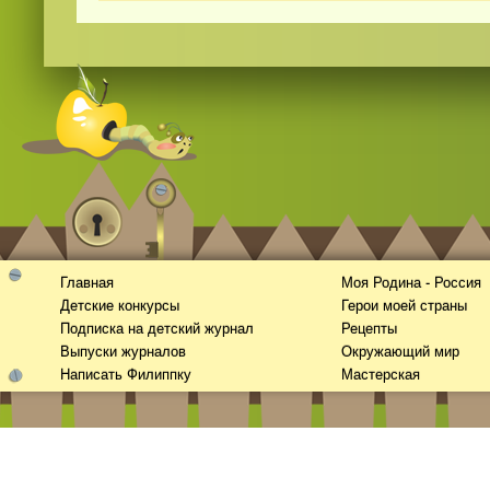
Смотреть видео
365
онлайн
Главная
Моя Родина - Россия
Детские конкурсы
Герои моей страны
Подписка на детский журнал
Рецепты
Выпуски журналов
Окружающий мир
Написать Филиппку
Мастерская