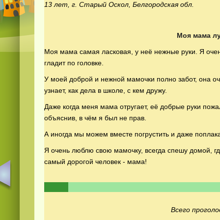
13 лет, г. Старый Оскол, Белгородская обл.
Моя мама лу
Моя мама самая ласковая, у неё нежные руки. Я очен
гладит по головке.
У моей доброй и нежной мамочки полно забот, она оч
узнает, как дела в школе, с кем дружу.
Даже когда меня мама отругает, её добрые руки пожа
объяснив, в чём я был не прав.
А иногда мы можем вместе погрустить и даже поплака
Я очень люблю свою мамочку, всегда спешу домой, гд
самый дорогой человек - мама!
Всего проголо