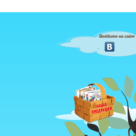
Войдите на сайт