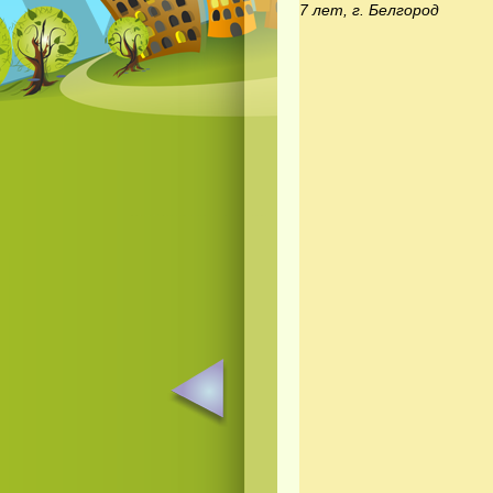
7 лет, г. Белгород