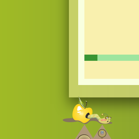
Смотреть
видео
онлайн