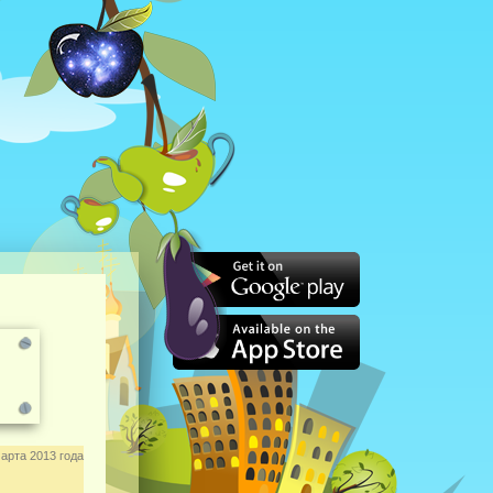
арта 2013 года