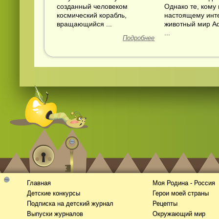
созданный человеком
Однако те, кому 
космический корабль,
настоящему инт
вращающийся ...
животный мир А
...
Подробнее
Главная
Моя Родина - Россия
Детские конкурсы
Герои моей страны
Подписка на детский журнал
Рецепты
Выпуски журналов
Окружающий мир