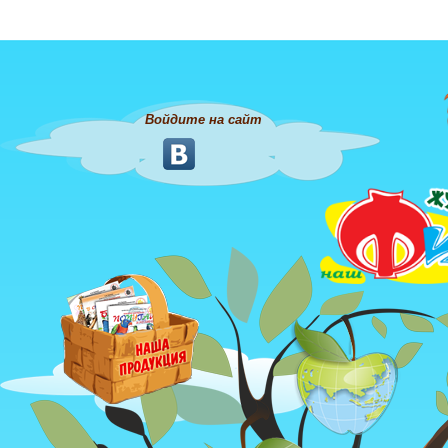
Войдите на сайт