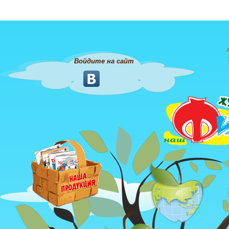
Войдите на сайт