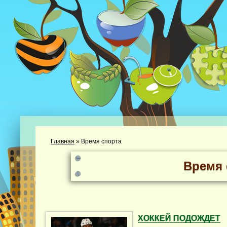
Главная
»
Время спорта
Время 
ХОККЕЙ ПОДОЖДЕТ