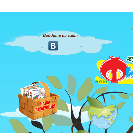
Войдите на сайт