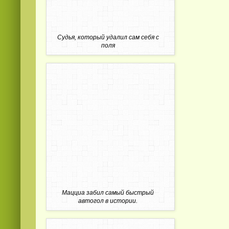
Судья, который удалил сам себя с
поля
Мацциа забил самый быстрый
автогол в истории.