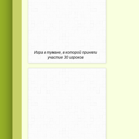
Игра в тумане, в которой приняли
участие 30 игроков