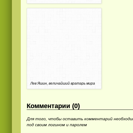
Лев Яшин, величайший вратарь мира
Комментарии (0)
Для того, чтобы оставить комментарий необход
под своим логином и паролем