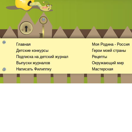
Главная
Моя Родина - Россия
Детские конкурсы
Герои моей страны
Подписка на детский журнал
Рецепты
Выпуски журналов
Окружающий мир
Написать Филиппку
Мастерская