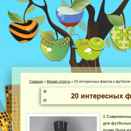
Главная
»
Время спорта
»
20 интересных фактов о футболе
20 интересных ф
1 Современны
для футбольно
позже была из