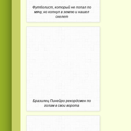
Футболист, который не попал по
мячу, но копнул в землю и нашел
скелет
Бразилец Пинейро рекордсмен по
голам в свои ворота