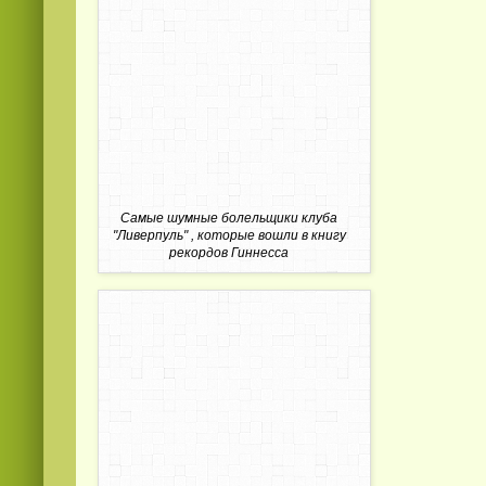
Самые шумные болельщики клуба
"Ливерпуль" , которые вошли в книгу
рекордов Гиннесса