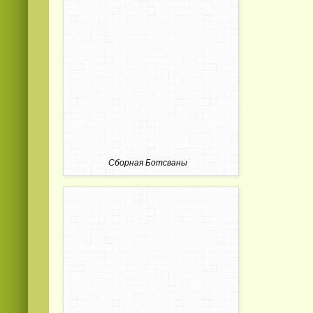
Сборная Ботсваны