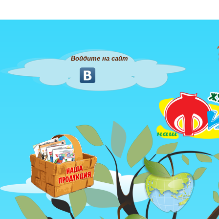
Войдите на сайт