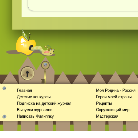
Главная
Моя Родина - Россия
Детские конкурсы
Герои моей страны
Подписка на детский журнал
Рецепты
Выпуски журналов
Окружающий мир
Написать Филиппку
Мастерская