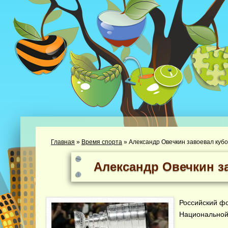
Главная
»
Время спорта
»
Александр Овечкин завоевал кубо
Александр Овечкин з
Российский фо
Национальной