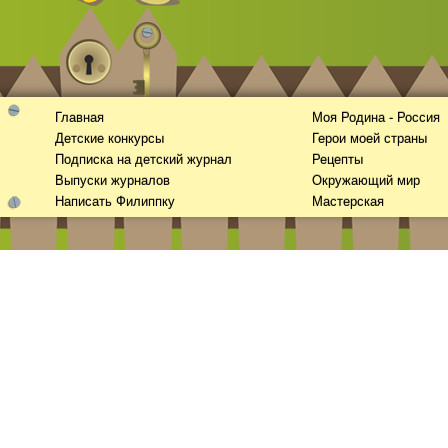
Главная
Моя Родина - Россия
Детские конкурсы
Герои моей страны
Подписка на детский журнал
Рецепты
Выпуски журналов
Окружающий мир
Написать Филиппку
Мастерская