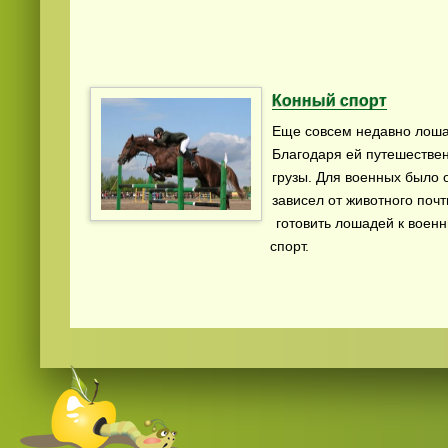
Конный спорт
Еще совсем недавно лоша
Благодаря ей путешествен
грузы. Для военных было 
зависел от животного почт
готовить лошадей к военн
спорт.