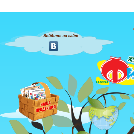
Войдите на сайт