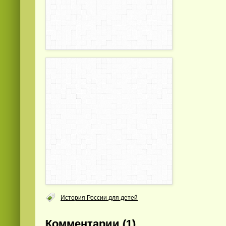
История России для детей
Комментарии (1)