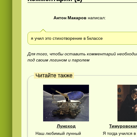
Антон Макаров
написал:
я учил это стихотворение в 5классе
Для того, чтобы оставить комментарий необход
под своим логином и паролем
Читайте также
Луноход
Тимуровска
Наш любимый лунный
Я тогда учился в