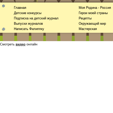
Главная
Моя Родина - Россия
Детские конкурсы
Герои моей страны
Подписка на детский журнал
Рецепты
Выпуски журналов
Окружающий мир
Написать Филиппку
Мастерская
Смотреть
видео
онлайн