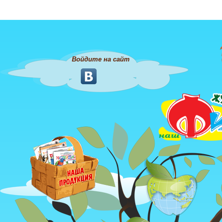
Войдите на сайт