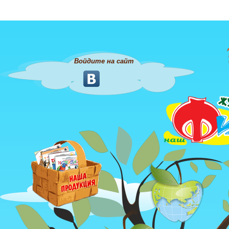
Войдите на сайт