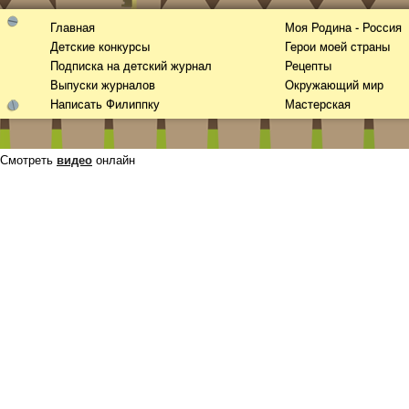
Главная
Моя Родина - Россия
Детские конкурсы
Герои моей страны
Подписка на детский журнал
Рецепты
Выпуски журналов
Окружающий мир
Написать Филиппку
Мастерская
Смотреть
видео
онлайн