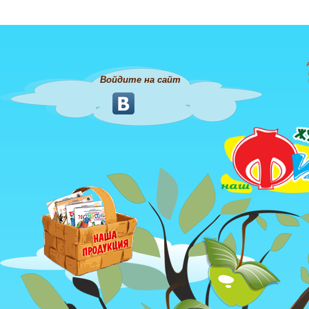
Войдите на сайт