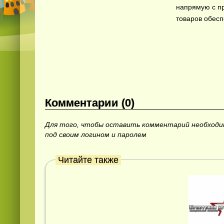
напрямую с пр
товаров обесп
Комментарии (0)
Для того, чтобы оставить комментарий необход
под своим логином и паролем
Читайте также