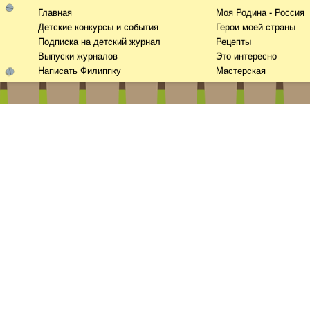
Главная
Моя Родина - Россия
Детские конкурсы и события
Герои моей страны
Подписка на детский журнал
Рецепты
Выпуски журналов
Это интересно
Написать Филиппку
Мастерская