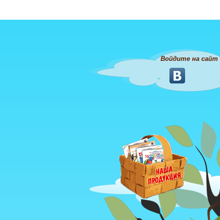
Войдите на сайт