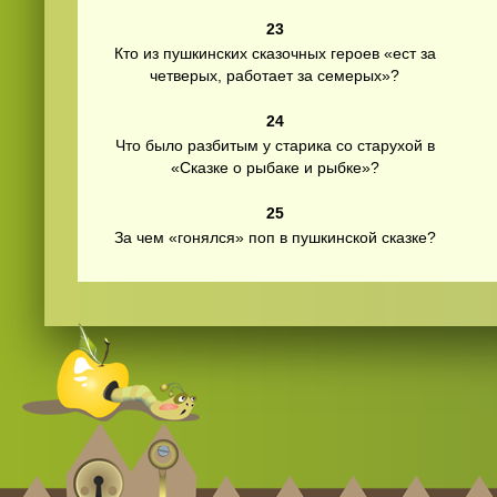
23
Кто из пушкинских сказочных героев «ест за
четверых, работает за семерых»?
24
Что было разбитым у старика со старухой в
«Сказке о рыбаке и рыбке»?
25
За чем «гонялся» поп в пушкинской сказке?