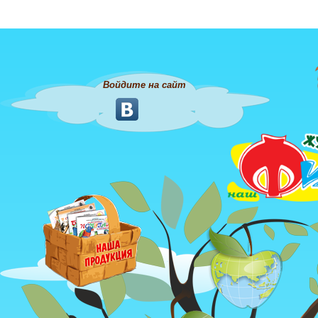
Войдите на сайт