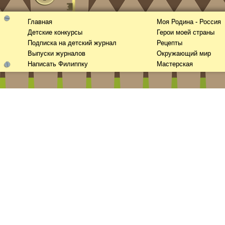
Главная
Моя Родина - Россия
Детские конкурсы
Герои моей страны
Подписка на детский журнал
Рецепты
Выпуски журналов
Окружающий мир
Написать Филиппку
Мастерская