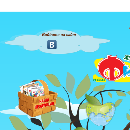
Войдите на сайт