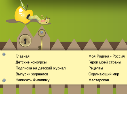
Смотреть
kino
онлайн
Главная
Моя Родина - Россия
Детские конкурсы
Герои моей страны
Подписка на детский журнал
Рецепты
Выпуски журналов
Окружающий мир
Написать Филиппку
Мастерская