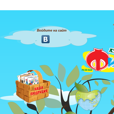
Войдите на сайт