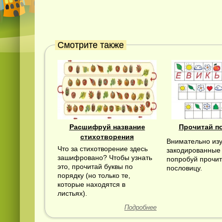
Смотрите также
Расшифруй название
Прочитай п
стихотворения
Внимательно из
Что за стихотворение здесь
закодированные 
зашифровано? Чтобы узнать
попробуй прочит
это, прочитай буквы по
пословицу.
порядку (но только те,
которые находятся в
листьях).
Подробнее