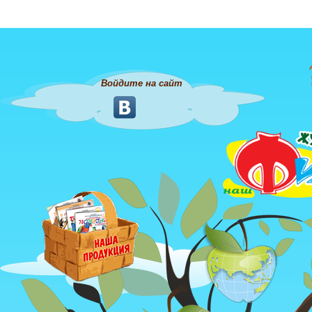
Войдите на сайт