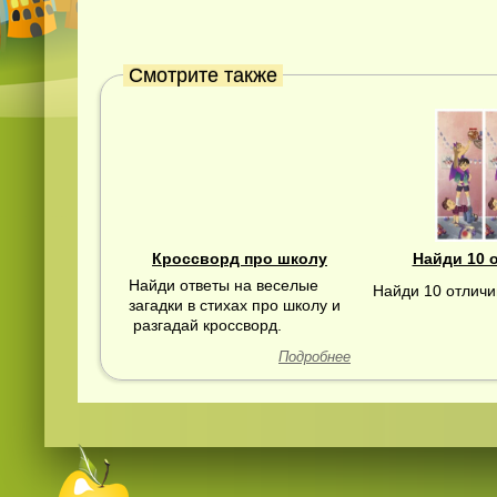
Смотрите также
Кроссворд про школу
Найди 10 
Найди ответы на веселые
Найди 10 отличи
загадки в стихах про школу и
разгадай кроссворд.
Подробнее