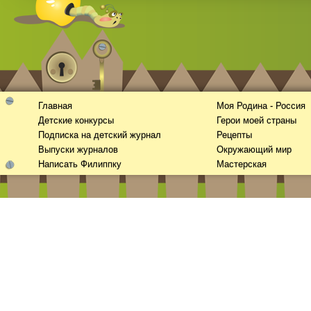
Главная
Моя Родина - Россия
Детские конкурсы
Герои моей страны
Смотреть видео
hd
онлайн
Подписка на детский журнал
Рецепты
Выпуски журналов
Окружающий мир
Написать Филиппку
Мастерская