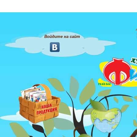
Войдите на сайт