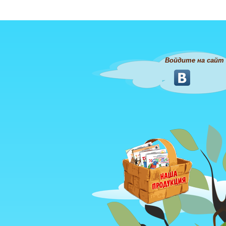
Войдите на сайт