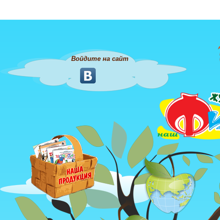
Войдите на сайт