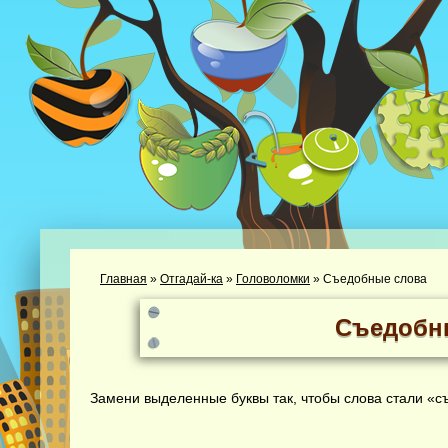
Главная
»
Отгадай-ка
»
Головоломки
»
Съедобные слова
Съедобн
Замени выделенные буквы так, чтобы слова стали «