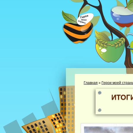
Главная
»
Герои моей стран
ИТОГ