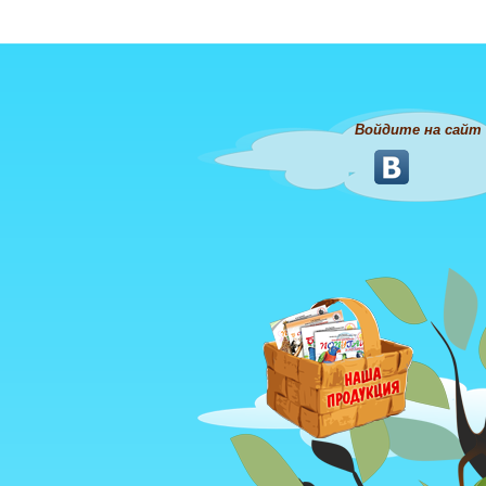
Войдите на сайт