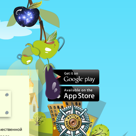
ечественной