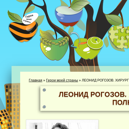
Главная
»
Герои моей страны
»
ЛЕОНИД РОГОЗОВ. ХИРУР
ЛЕОНИД РОГОЗОВ.
ПОЛ