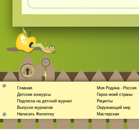
Главная
Моя Родина - Россия
Детские конкурсы
Герои моей страны
Подписка на детский журнал
Рецепты
Выпуски журналов
Окружающий мир
Написать Филиппку
Мастерская