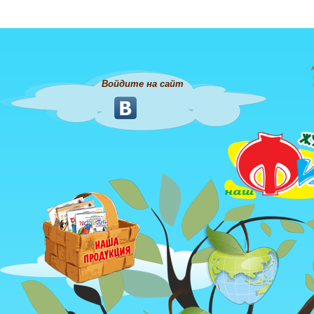
Войдите на сайт