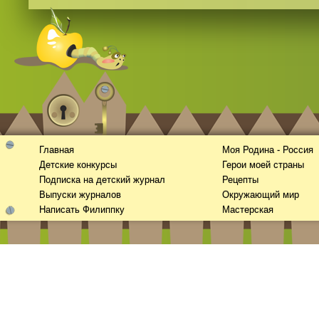
Главная
Моя Родина - Россия
Детские конкурсы
Герои моей страны
Подписка на детский журнал
Рецепты
Выпуски журналов
Окружающий мир
Написать Филиппку
Мастерская