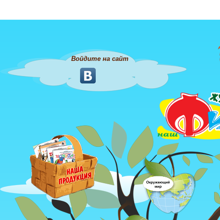
Войдите на сайт