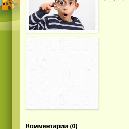
Комментарии (0)