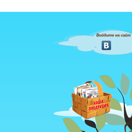
Войдите на сайт