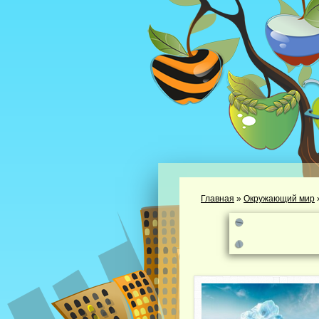
Главная
»
Окружающий мир