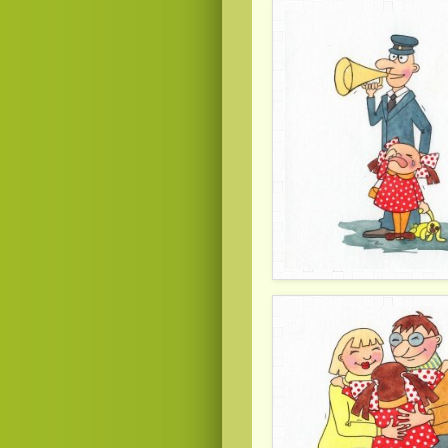
Смотреть
видео
онлайн