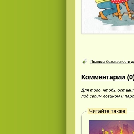
Правила безопасности д
Комментарии (0
Для того, чтобы остав
под своим логином и пар
Читайте также