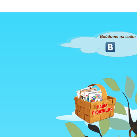
Войдите на сайт