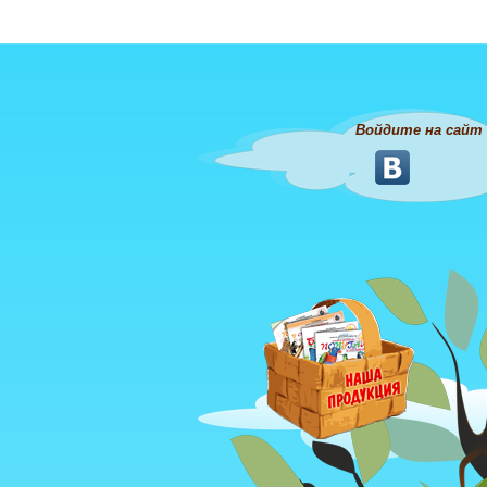
Войдите на сайт