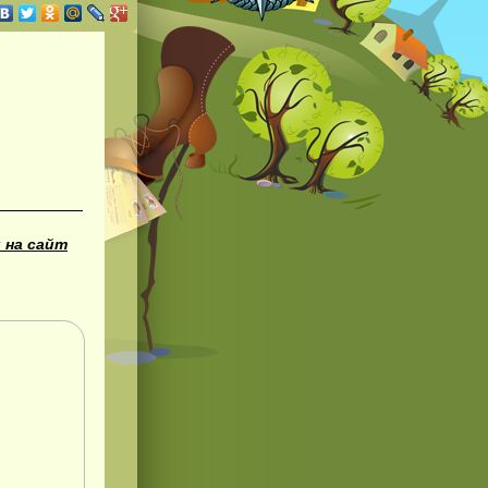
 на сайт