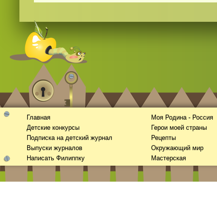
Главная
Моя Родина - Россия
Детские конкурсы
Герои моей страны
Подписка на детский журнал
Рецепты
Выпуски журналов
Окружающий мир
Написать Филиппку
Мастерская