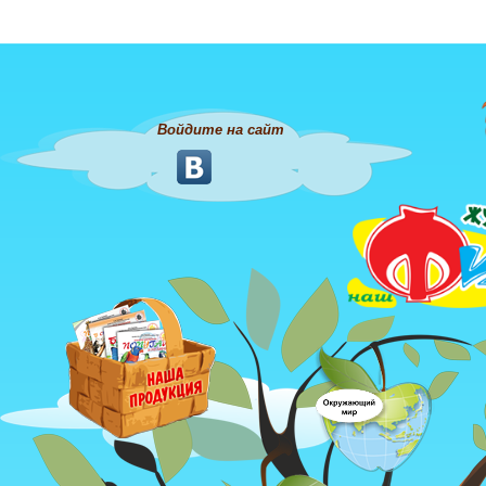
Войдите на сайт