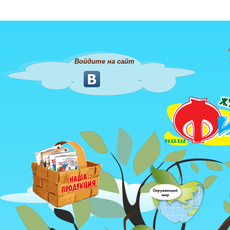
Войдите на сайт