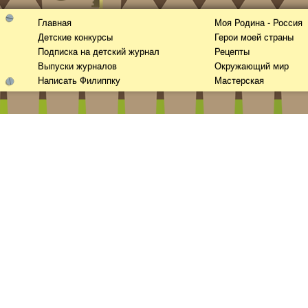
Главная
Моя Родина - Россия
Детские конкурсы
Герои моей страны
Подписка на детский журнал
Рецепты
Выпуски журналов
Окружающий мир
Написать Филиппку
Мастерская