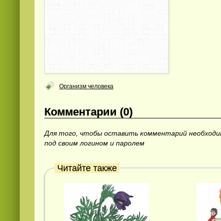
Организм человека
Комментарии (0)
Для того, чтобы оставить комментарий необход
под своим логином и паролем
Читайте также