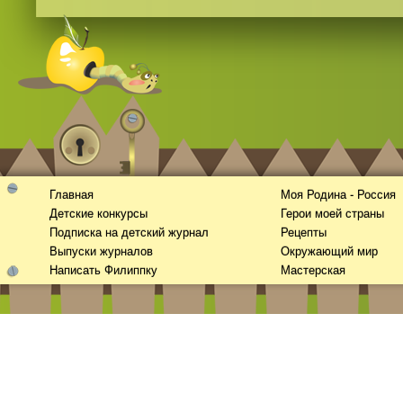
Главная
Моя Родина - Россия
Детские конкурсы
Герои моей страны
Подписка на детский журнал
Рецепты
Выпуски журналов
Окружающий мир
Написать Филиппку
Мастерская