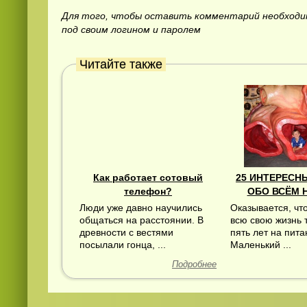
Для того, чтобы оставить комментарий необход
под своим логином и паролем
Читайте также
Как работает сотовый
25 ИНТЕРЕСН
телефон?
ОБО ВСЁМ 
Люди уже давно научились
Оказывается, что
общаться на расстоянии. В
всю свою жизнь 
древности с вестями
пять лет на пита
посылали гонца, ...
Маленький ...
Подробнее