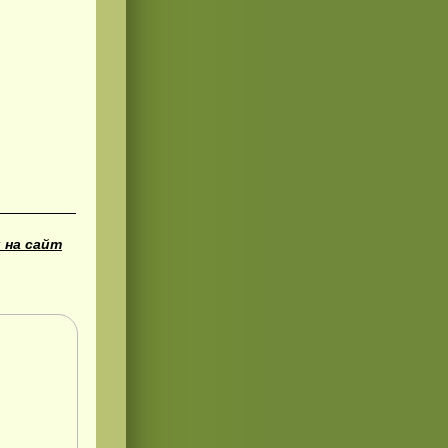
 на сайт