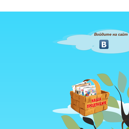
Войдите на сайт