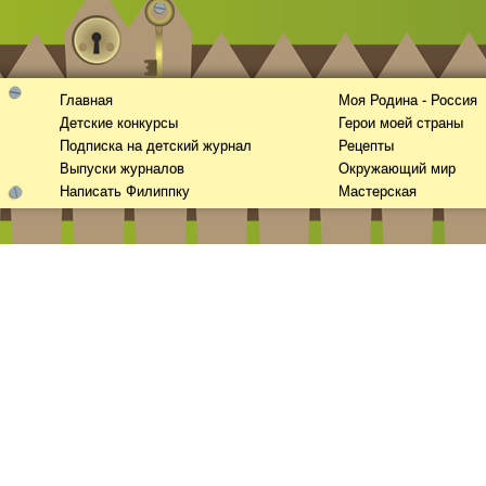
Главная
Моя Родина - Россия
Детские конкурсы
Герои моей страны
Подписка на детский журнал
Рецепты
Выпуски журналов
Окружающий мир
Написать Филиппку
Мастерская