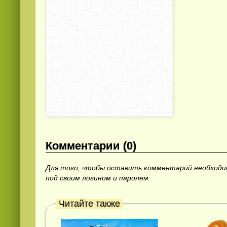
Комментарии (0)
Для того, чтобы оставить комментарий необход
под своим логином и паролем
Читайте также