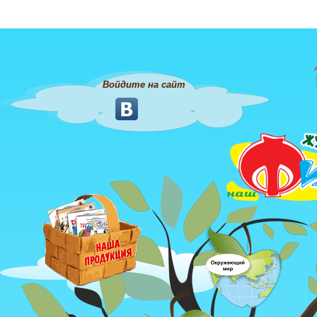
Войдите на сайт