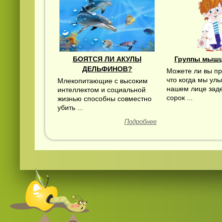
БОЯТСЯ ЛИ АКУЛЫ
Группы мышц
ДЕЛЬФИНОВ?
Можете ли вы пр
что когда мы ул
Млекопитающие с высоким
нашем лице зад
интеллектом и социальной
сорок ...
жизнью способны совместно
убить ...
Подробнее