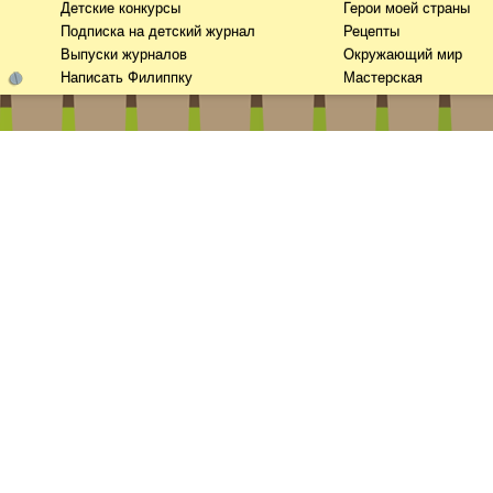
Детские конкурсы
Герои моей страны
Подписка на детский журнал
Рецепты
Выпуски журналов
Окружающий мир
Написать Филиппку
Мастерская