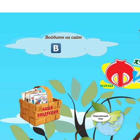
Войдите на сайт