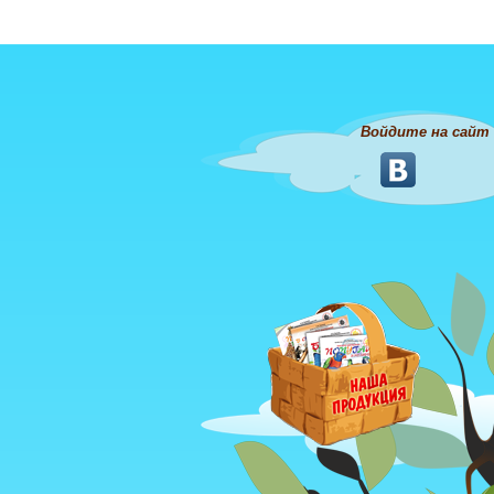
Войдите на сайт