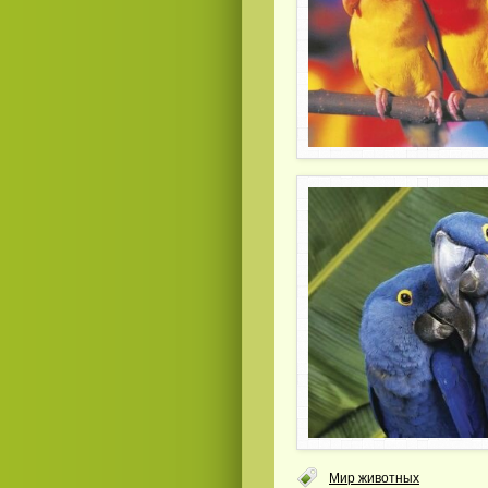
Мир животных