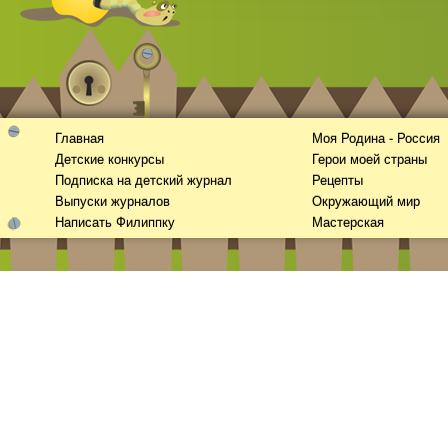
Главная
Моя Родина - Россия
Детские конкурсы
Герои моей страны
Подписка на детский журнал
Рецепты
Выпуски журналов
Окружающий мир
Написать Филиппку
Мастерская