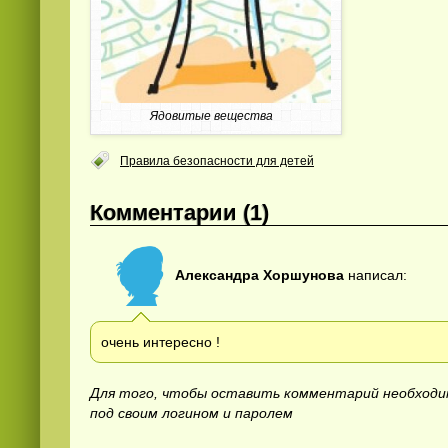
Ядовитые вещества
Правила безопасности для детей
Комментарии (1)
Александра Хоршунова
написал:
очень интересно !
Для того, чтобы оставить комментарий необход
под своим логином и паролем