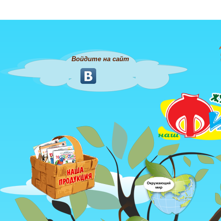
Войдите на сайт