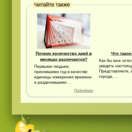
Читайте также
Почему количество дней в
Что такое
месяцах различается?
Как бы мне хоте
увидеть настоящ
Первыми людьми,
Представляете, 
принявшими год в качестве
города, ...
единицы измерения времени
и разделившими ...
Подробнее