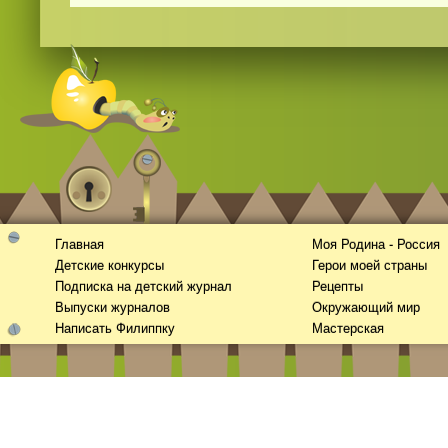
Главная
Моя Родина - Россия
Детские конкурсы
Герои моей страны
Подписка на детский журнал
Рецепты
Выпуски журналов
Окружающий мир
Написать Филиппку
Мастерская