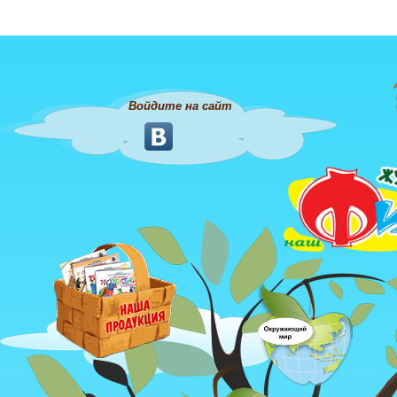
Войдите на сайт