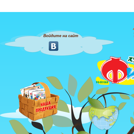
Войдите на сайт