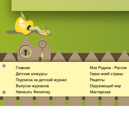
Главная
Моя Родина - Россия
Детские конкурсы
Герои моей страны
Подписка на детский журнал
Рецепты
Выпуски журналов
Окружающий мир
Написать Филиппку
Мастерская