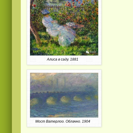
Алиса в саду. 1881
Мост Ватерлоо. Облачно. 1904