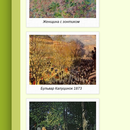
Женщина с зонтиком
Бульвар Капуцинок 1873