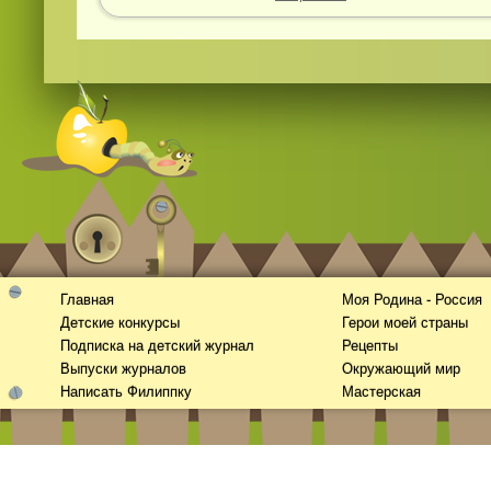
Главная
Моя Родина - Россия
Детские конкурсы
Герои моей страны
Подписка на детский журнал
Рецепты
Выпуски журналов
Окружающий мир
Написать Филиппку
Мастерская