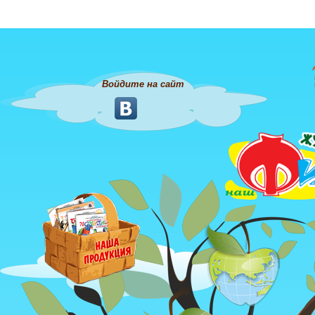
Войдите на сайт