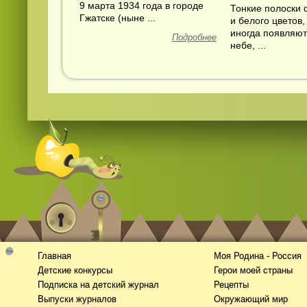
9 марта 1934 года в городе
Тонкие полоски 
Гжатске (ныне ...
и белого цветов,
иногда появляют
Подробнее
небе, ...
Главная
Моя Родина - Россия
Детские конкурсы
Герои моей страны
Подписка на детский журнал
Рецепты
Выпуски журналов
Окружающий мир