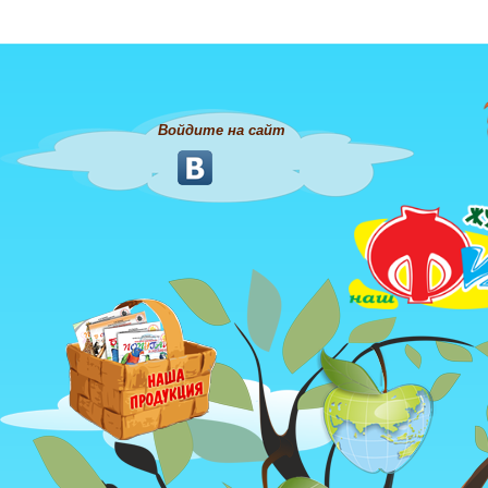
Войдите на сайт