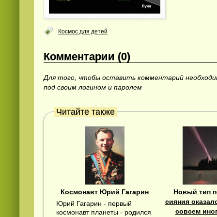
Космос для детей
Комментарии (0)
Для того, чтобы оставить комментарий необход
под своим логином и паролем
Читайте также
Космонавт Юрий Гагарин
Новый тип 
сияния оказал
Юрий Гагарин - первый
совсем иног
космонавт планеты - родился