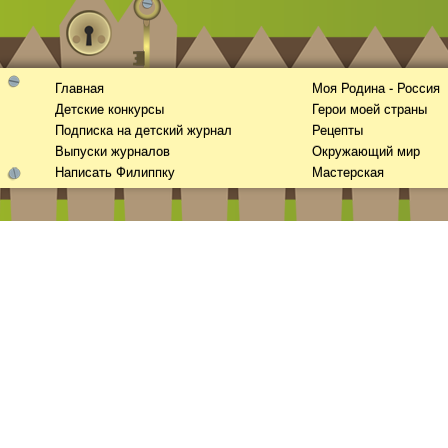
Главная
Моя Родина - Россия
Детские конкурсы
Герои моей страны
Подписка на детский журнал
Рецепты
Выпуски журналов
Окружающий мир
Написать Филиппку
Мастерская