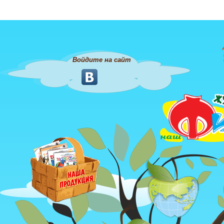
Войдите на сайт