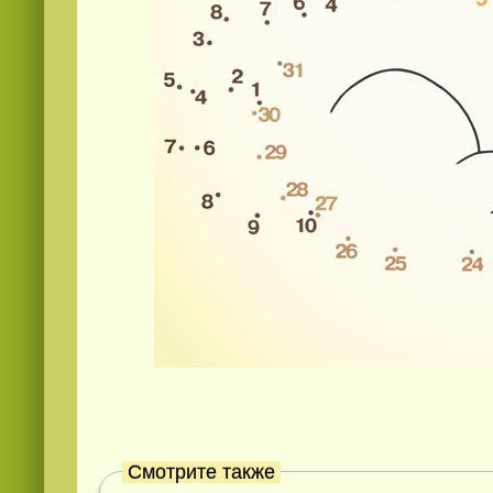
Смотреть
видео
онлайн
Смотрите также