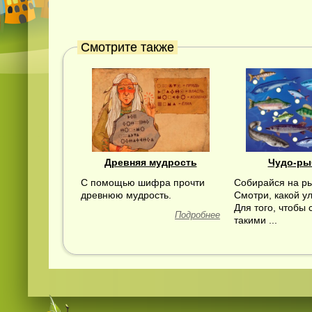
Смотрите также
Древняя мудрость
Чудо-ры
С помощью шифра прочти
Собирайся на ры
древнюю мудрость.
Смотри, какой ул
Для того, чтобы 
Подробнее
такими ...