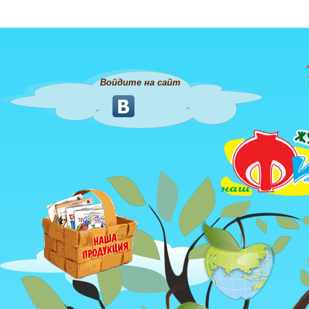
Войдите на сайт