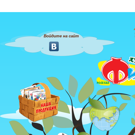
Войдите на сайт